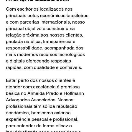
Com escritórios localizados nos
principais polos econômicos brasileiros
e com parcerias internacionais, nosso
principal objetivo é construir uma
relação próxima aos nossos clientes,
pautada na ética, transparência e
responsabilidade, acompanhada dos
mais modernos recursos tecnológicos
e digitais oferecendo respostas
rápidas, com qualidade e confiáveis.
Estar perto dos nossos clientes e
atender com excelência é premissa
básica no Almeida Prado e Hoffmann
Advogados Associados. Nossos
profissionais têm sólida reputação
acadêmica, bem como extensa
experiência pessoal e profissional,
para entender de forma eficaz e