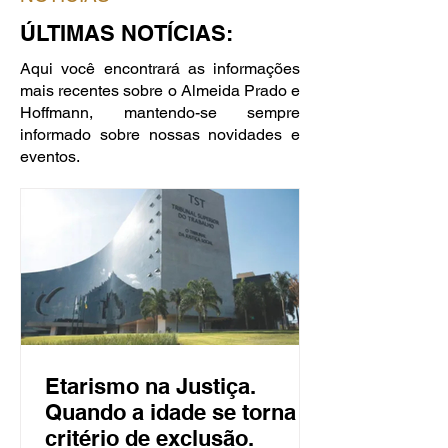
ÚLTIMAS NOTÍCIAS:
Aqui você encontrará as informações
mais recentes sobre o Almeida Prado e
Hoffmann, mantendo-se sempre
informado sobre nossas novidades e
eventos.
Etarismo na Justiça.
Quando a idade se torna
critério de exclusão.