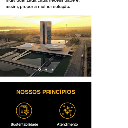
individualizada cada necessidade e,
assim, propor a melhor solução.
NOSSOS PRINCÍPIOS
Sustentabilidade
Atendimento