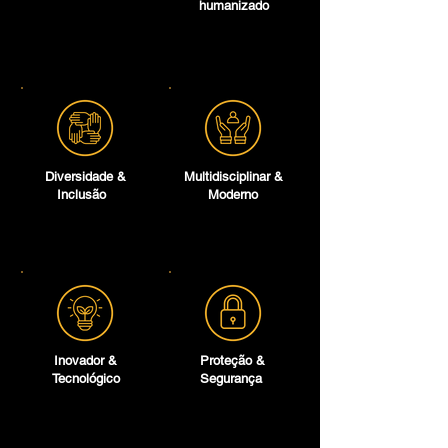
humanizado
Diversidade &
Multidisciplinar &
Inclusão
Moderno
Inovador &
Proteção &
Tecnológico
Segurança