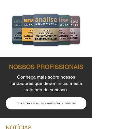
NOSSOS PROFISSIONAIS
Conheça mais sobre nossos
fundadores que deram início a esta
trajetória de sucesso.
VEJA NOSSA EQUIPE DE PROFISSIONAIS COMPLETA
NOTÍCIAS