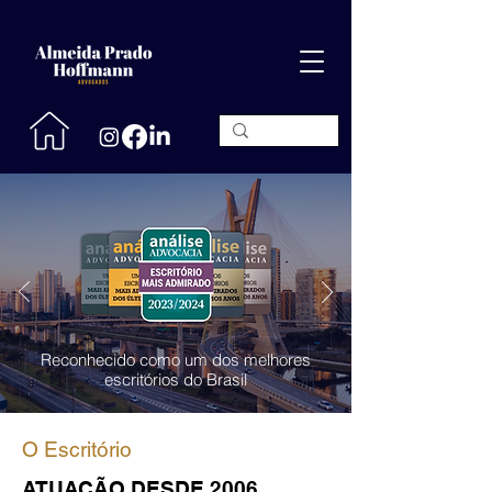
Reconhecido como um dos melhores
escritórios do Brasil
O Escritório
ATUAÇÃO DESDE 2006