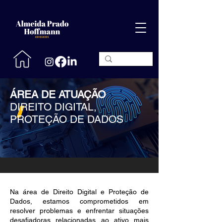
ÁREA DE ATUAÇÃO
DIREITO DIGITAL,
PROTEÇÃO DE DADOS
Na área de Direito Digital e Proteção de
Dados, estamos comprometidos em
resolver problemas e enfrentar situações
desafiadoras relacionadas ao ativo mais