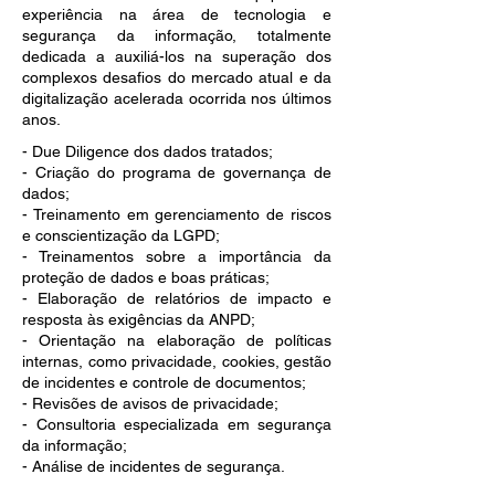
experiência na área de tecnologia e
segurança da informação, totalmente
dedicada a auxiliá-los na superação dos
complexos desafios do mercado atual e da
digitalização acelerada ocorrida nos últimos
anos.
- Due Diligence dos dados tratados;
- Criação do programa de governança de
dados;
- Treinamento em gerenciamento de riscos
e conscientização da LGPD;
- Treinamentos sobre a importância da
proteção de dados e boas práticas;
- Elaboração de relatórios de impacto e
resposta às exigências da ANPD;
- Orientação na elaboração de políticas
internas, como privacidade, cookies, gestão
de incidentes e controle de documentos;
- Revisões de avisos de privacidade;
- Consultoria especializada em segurança
da informação;
- Análise de incidentes de segurança.