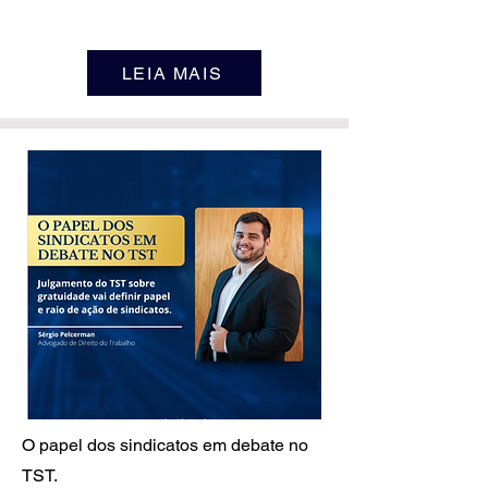
LEIA MAIS
O papel dos sindicatos em debate no
TST.