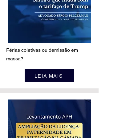
Férias coletivas ou demissão em
massa?
LEIA MAIS