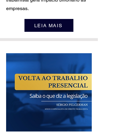
empresas.
LEIA MAIS