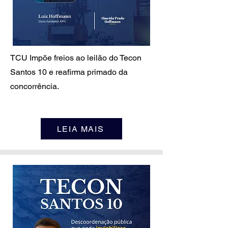
TCU Impõe freios ao leilão do Tecon
Santos 10 e reafirma primado da
concorrência.
LEIA MAIS