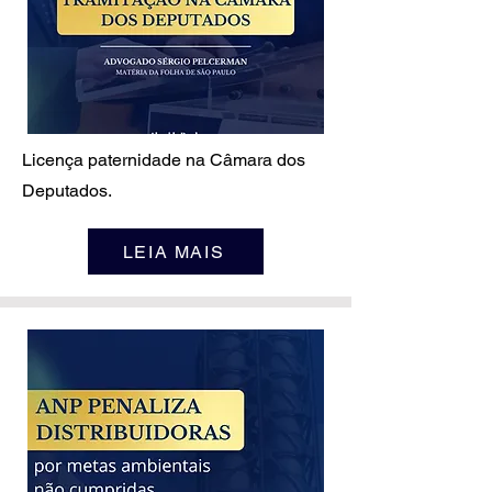
Licença paternidade na Câmara dos
Deputados.
LEIA MAIS