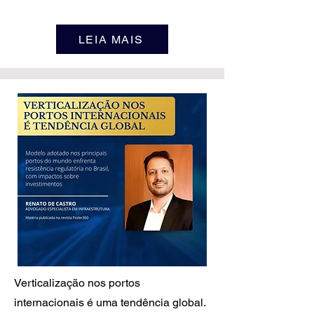
LEIA MAIS
Verticalização nos portos
internacionais é uma tendência global.