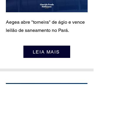
Aegea abre "torneira" de ágio e vence
leilão de saneamento no Pará.
LEIA MAIS