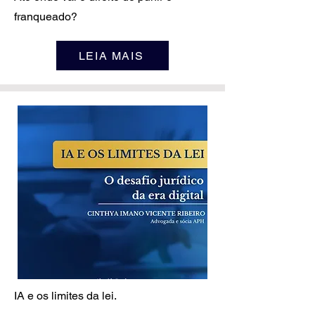
franqueado?
LEIA MAIS
IA e os limites da lei.