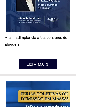
Alta Inadimplência afeta contratos de
aluguéis.
LEIA MAIS