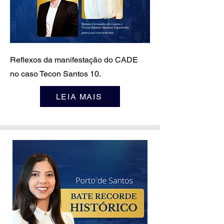
Reflexos da manifestação do CADE
no caso Tecon Santos 10.
LEIA MAIS