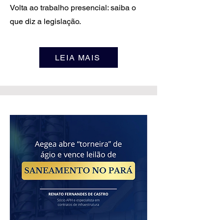
Volta ao trabalho presencial: saiba o
que diz a legislação.
LEIA MAIS