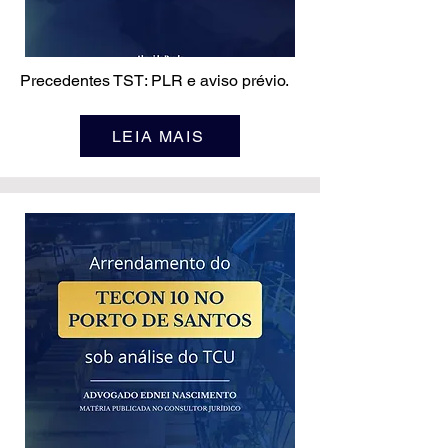
Precedentes TST: PLR e aviso prévio.
LEIA MAIS