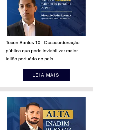
Tecon Santos 10 - Descoordenação
pública que pode inviabilizar maior
leilão portuário do país.
LEIA MAIS