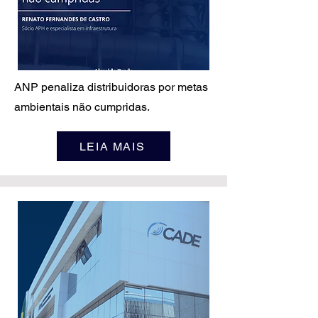
ANP penaliza distribuidoras por metas
ambientais não cumpridas.
LEIA MAIS