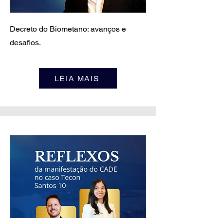
Decreto do Biometano: avanços e
desafios.
LEIA MAIS