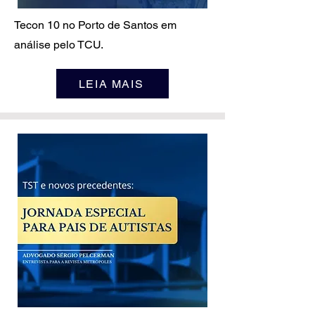
Tecon 10 no Porto de Santos em
análise pelo TCU.
LEIA MAIS