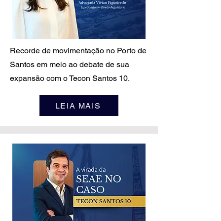
Recorde de movimentação no Porto de
Santos em meio ao debate de sua
expansão com o Tecon Santos 10.
LEIA MAIS