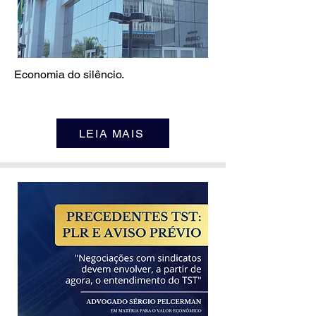
Economia do silêncio.
LEIA MAIS