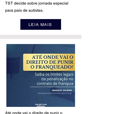
TST decide sobre jornada especial
para pais de autistas.
LEIA MAIS
Até onde vai o direito de punir o