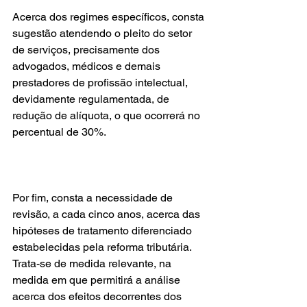
Acerca dos regimes específicos, consta 
sugestão atendendo o pleito do setor 
de serviços, precisamente dos 
advogados, médicos e demais 
prestadores de profissão intelectual, 
devidamente regulamentada, de 
redução de alíquota, o que ocorrerá no 
percentual de 30%.
Por fim, consta a necessidade de 
revisão, a cada cinco anos, acerca das 
hipóteses de tratamento diferenciado 
estabelecidas pela reforma tributária. 
Trata-se de medida relevante, na 
medida em que permitirá a análise 
acerca dos efeitos decorrentes dos 