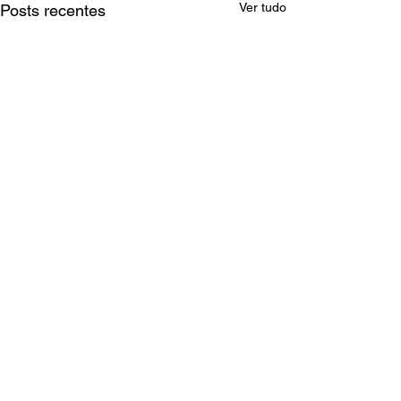
Ver tudo
Posts recentes
Comentários