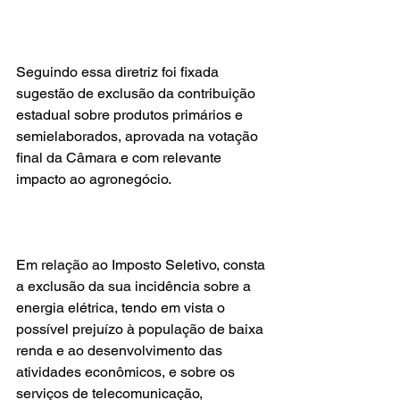
Seguindo essa diretriz foi fixada 
sugestão de exclusão da contribuição 
estadual sobre produtos primários e 
semielaborados, aprovada na votação 
final da Câmara e com relevante 
impacto ao agronegócio.
Em relação ao Imposto Seletivo, consta 
a exclusão da sua incidência sobre a 
energia elétrica, tendo em vista o 
possível prejuízo à população de baixa 
renda e ao desenvolvimento das 
atividades econômicos, e sobre os 
serviços de telecomunicação, 