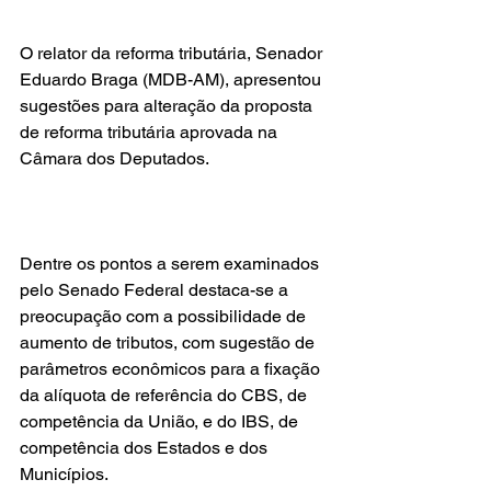
O relator da reforma tributária, Senador 
Eduardo Braga (MDB-AM), apresentou 
sugestões para alteração da proposta 
de reforma tributária aprovada na 
Câmara dos Deputados.
Dentre os pontos a serem examinados 
pelo Senado Federal destaca-se a 
preocupação com a possibilidade de 
aumento de tributos, com sugestão de 
parâmetros econômicos para a fixação 
da alíquota de referência do CBS, de 
competência da União, e do IBS, de 
competência dos Estados e dos 
Municípios.