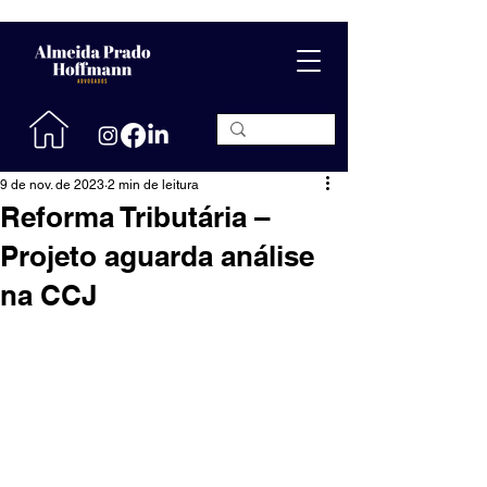
9 de nov. de 2023
2 min de leitura
Reforma Tributária –
Projeto aguarda análise
na CCJ