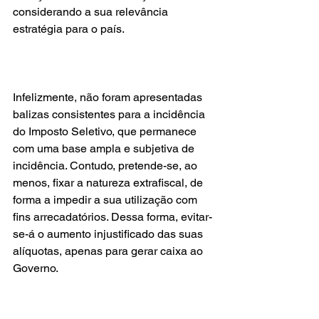
considerando a sua relevância 
estratégia para o país.
Infelizmente, não foram apresentadas 
balizas consistentes para a incidência 
do Imposto Seletivo, que permanece 
com uma base ampla e subjetiva de 
incidência. Contudo, pretende-se, ao 
menos, fixar a natureza extrafiscal, de 
forma a impedir a sua utilização com 
fins arrecadatórios. Dessa forma, evitar-
se-á o aumento injustificado das suas 
alíquotas, apenas para gerar caixa ao 
Governo.