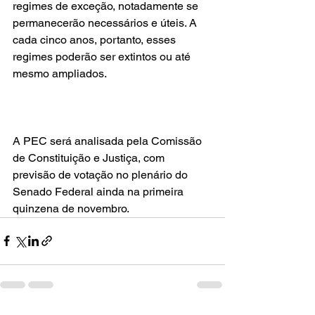
regimes de exceção, notadamente se 
permanecerão necessários e úteis. A 
cada cinco anos, portanto, esses 
regimes poderão ser extintos ou até 
mesmo ampliados.
A PEC será analisada pela Comissão 
de Constituição e Justiça, com 
previsão de votação no plenário do 
Senado Federal ainda na primeira 
quinzena de novembro.